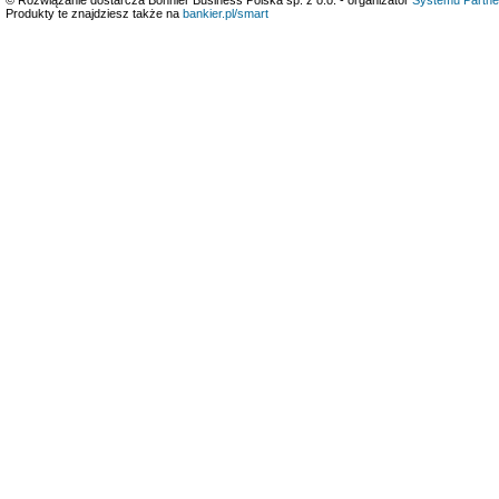
Produkty te znajdziesz także na
bankier.pl/smart