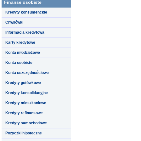
Finanse osobiste
Kredyty konsumenckie
Chwilówki
Informacja kredytowa
Karty kredytowe
Konta młodzieżowe
Konta osobiste
Konta oszczędnościowe
Kredyty gotówkowe
Kredyty konsolidacyjne
Kredyty mieszkaniowe
Kredyty refinansowe
Kredyty samochodowe
Pożyczki hipoteczne